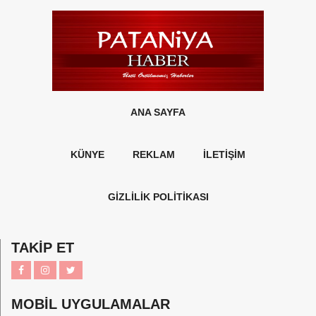
ANA SAYFA
KÜNYE
REKLAM
İLETİŞİM
GİZLİLİK POLİTİKASI
TAKİP ET
MOBİL UYGULAMALAR