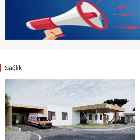
Sağlık