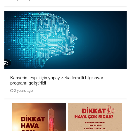
Kanserin tespiti için yapay zeka temelli bilgisayar
programı geliştirildi
2 years ago