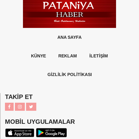
ANA SAYFA
KÜNYE
REKLAM
İLETİŞİM
GİZLİLİK POLİTİKASI
TAKİP ET
MOBİL UYGULAMALAR