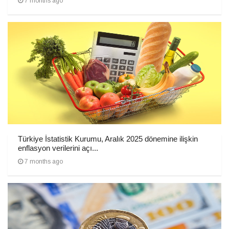
7 months ago
Türkiye İstatistik Kurumu, Aralık 2025 dönemine ilişkin
enflasyon verilerini açı...
7 months ago