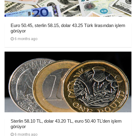
Euro 50.45, sterlin 58.15, dolar 43.25 Türk lirasından işlem
görüyor
6 months ago
Sterlin 58.10 TL, dolar 43.20 TL, euro 50.40 TL’den işlem
görüyor
6 months ago