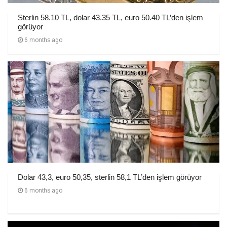
Sterlin 58.10 TL, dolar 43.35 TL, euro 50.40 TL’den işlem
görüyor
6 months ago
Dolar 43,3, euro 50,35, sterlin 58,1 TL’den işlem görüyor
6 months ago