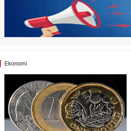
Ekonomi