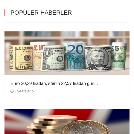
POPÜLER HABERLER
Euro 20,29 liradan, sterlin 22,97 liradan gün...
3 years ago