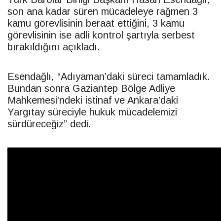
son ana kadar süren mücadeleye rağmen 3
kamu görevlisinin beraat ettiğini, 3 kamu
görevlisinin ise adli kontrol şartıyla serbest
bırakıldığını açıkladı.
Esendağlı, “Adıyaman’daki süreci tamamladık.
Bundan sonra Gaziantep Bölge Adliye
Mahkemesi’ndeki istinaf ve Ankara’daki
Yargıtay süreciyle hukuk mücadelemizi
sürdüreceğiz” dedi.