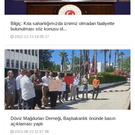
Bilgiç: Kıta sahanlığımızda iznimiz olmadan faaliyette
bulunulması söz konusu ol...
2022-12-23 18:05:27
Döviz Mağdurları Derneği, Başbakanlık önünde basın
açıklaması yaptı
2023-06-22 11:57:48