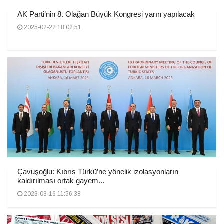
AK Parti’nin 8. Olağan Büyük Kongresi yarın yapılacak
2025-02-22 18:02:51
Çavuşoğlu: Kıbrıs Türkü’ne yönelik izolasyonların
kaldırılması ortak gayem...
2023-03-16 11:56:38