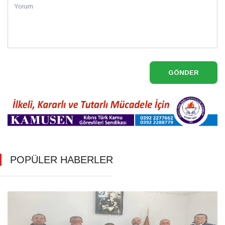
GÖNDER
POPÜLER HABERLER