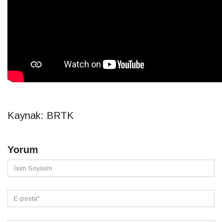
Kaynak: BRTK
Yorum