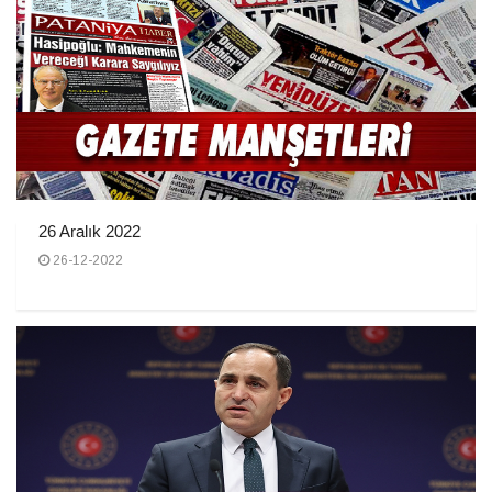
26 Aralık 2022
26-12-2022