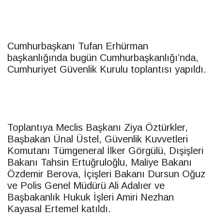
Cumhurbaşkanı Tufan Erhürman
başkanlığında bugün Cumhurbaşkanlığı’nda,
Cumhuriyet Güvenlik Kurulu toplantısı yapıldı.
Toplantıya Meclis Başkanı Ziya Öztürkler,
Başbakan Ünal Üstel, Güvenlik Kuvvetleri
Komutanı Tümgeneral İlker Görgülü, Dışişleri
Bakanı Tahsin Ertuğruloğlu, Maliye Bakanı
Özdemir Berova, İçişleri Bakanı Dursun Oğuz
ve Polis Genel Müdürü Ali Adalıer ve
Başbakanlık Hukuk İşleri Amiri Nezhan
Kayasal Ertemel katıldı.