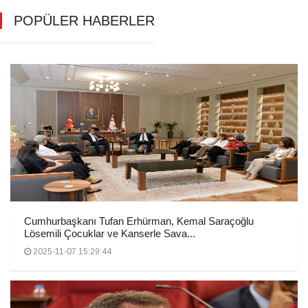
POPÜLER HABERLER
Cumhurbaşkanı Tufan Erhürman, Kemal Saraçoğlu
Lösemili Çocuklar ve Kanserle Sava...
2025-11-07 15:29:44