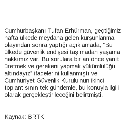
Cumhurbaşkanı Tufan Erhürman, geçtiğimiz
hafta ülkede meydana gelen kurşunlanma
olayından sonra yaptığı açıklamada, “Bu
ülkede güvenlik endişesi taşımadan yaşama
hakkımız var. Bu sorulara bir an önce yanıt
üretmek ve gerekeni yapmak yükümlülüğü
altındayız” ifadelerini kullanmıştı ve
Cumhuriyet Güvenlik Kurulu’nun ikinci
toplantısının tek gündemle, bu konuyla ilgili
olarak gerçekleştirileceğini belirtmişti.
Kaynak: BRTK