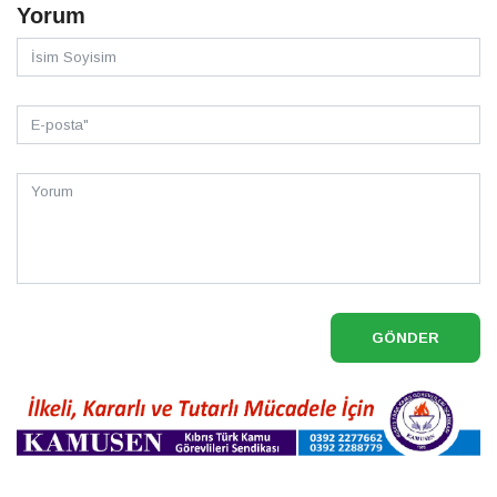
Yorum
GÖNDER