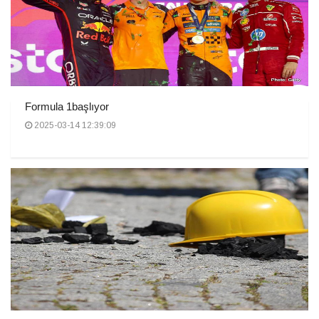
Formula 1başlıyor
2025-03-14 12:39:09