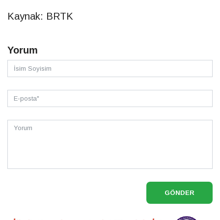
Kaynak: BRTK
Yorum
GÖNDER