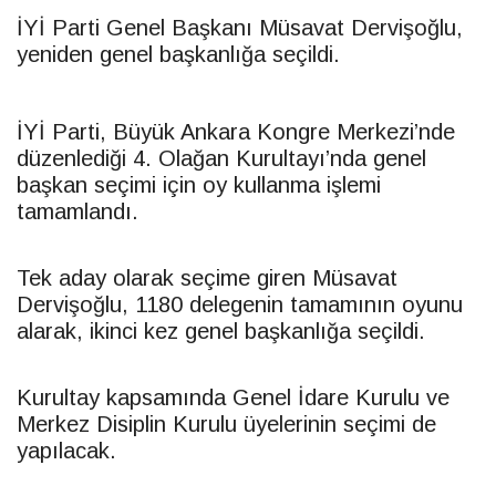
İYİ Parti Genel Başkanı Müsavat Dervişoğlu,
yeniden genel başkanlığa seçildi.
İYİ Parti, Büyük Ankara Kongre Merkezi’nde
düzenlediği 4. Olağan Kurultayı’nda genel
başkan seçimi için oy kullanma işlemi
tamamlandı.
Tek aday olarak seçime giren Müsavat
Dervişoğlu, 1180 delegenin tamamının oyunu
alarak, ikinci kez genel başkanlığa seçildi.
Kurultay kapsamında Genel İdare Kurulu ve
Merkez Disiplin Kurulu üyelerinin seçimi de
yapılacak.