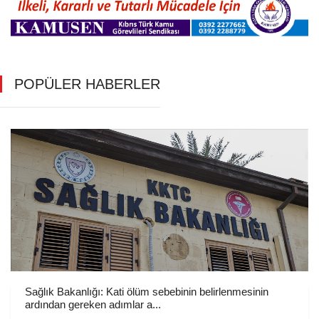
POPÜLER HABERLER
Sağlık Bakanlığı: Kati ölüm sebebinin belirlenmesinin
ardından gereken adımlar a...