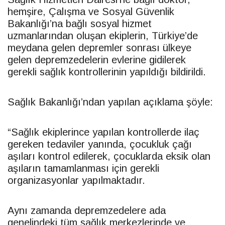
hemşire, Çalışma ve Sosyal Güvenlik
Bakanlığı’na bağlı sosyal hizmet
uzmanlarından oluşan ekiplerin, Türkiye’de
meydana gelen depremler sonrası ülkeye
gelen depremzedelerin evlerine gidilerek
gerekli sağlık kontrollerinin yapıldığı bildirildi.
Sağlık Bakanlığı’ndan yapılan açıklama şöyle:
“Sağlık ekiplerince yapılan kontrollerde ilaç
gereken tedaviler yanında, çocukluk çağı
aşıları kontrol edilerek, çocuklarda eksik olan
aşıların tamamlanması için gerekli
organizasyonlar yapılmaktadır.
Aynı zamanda depremzedelere ada
genelindeki tüm sağlık merkezlerinde ve