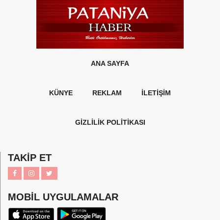
ANA SAYFA
KÜNYE
REKLAM
İLETİŞİM
GİZLİLİK POLİTİKASI
TAKİP ET
MOBİL UYGULAMALAR