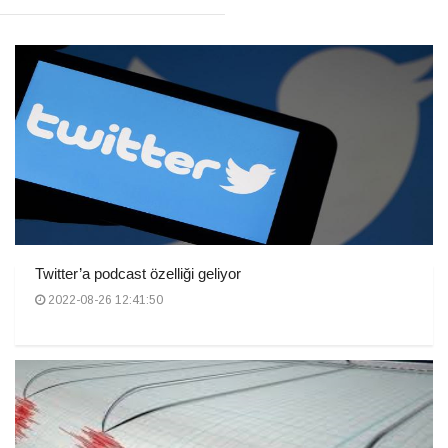
Twitter’a podcast özelliği geliyor
2022-08-26 12:41:50