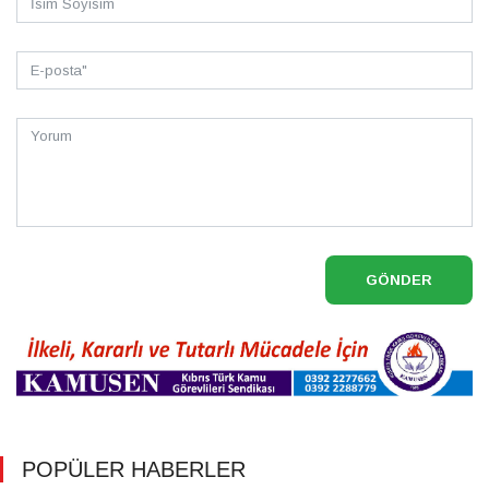
GÖNDER
POPÜLER HABERLER