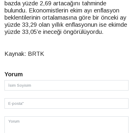
bazda yüzde 2,69 artacağını tahminde
bulundu. Ekonomistlerin ekim ayı enflasyon
beklentilerinin ortalamasına göre bir önceki ay
yüzde 33,29 olan yıllık enflasyonun ise ekimde
yüzde 33,05’e ineceği öngörülüyordu.
Kaynak: BRTK
Yorum