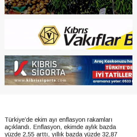
Türkiye’de ekim ayı enflasyon rakamları
açıklandı. Enflasyon, ekimde aylık bazda
yüzde 2,55 arttı, yıllık bazda yüzde 32,87