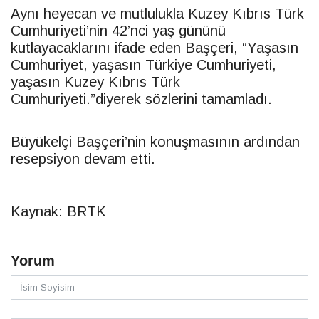
Aynı heyecan ve mutlulukla Kuzey Kıbrıs Türk
Cumhuriyeti’nin 42’nci yaş gününü
kutlayacaklarını ifade eden Başçeri, “Yaşasın
Cumhuriyet, yaşasın Türkiye Cumhuriyeti,
yaşasın Kuzey Kıbrıs Türk
Cumhuriyeti.”diyerek sözlerini tamamladı.
Büyükelçi Başçeri’nin konuşmasının ardından
resepsiyon devam etti.
Kaynak: BRTK
Yorum