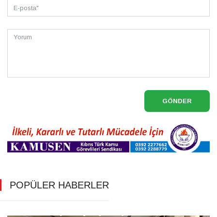
GÖNDER
POPÜLER HABERLER