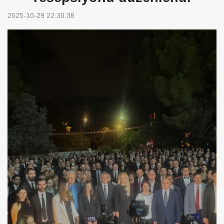
2025-10-29 22:30:38