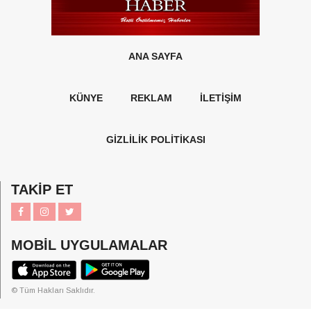
ANA SAYFA
KÜNYE
REKLAM
İLETİŞİM
GİZLİLİK POLİTİKASI
TAKİP ET
MOBİL UYGULAMALAR
© Tüm Hakları Saklıdır.