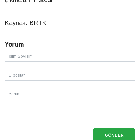
Kaynak: BRTK
Yorum
GÖNDER