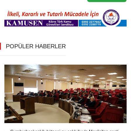
POPÜLER HABERLER