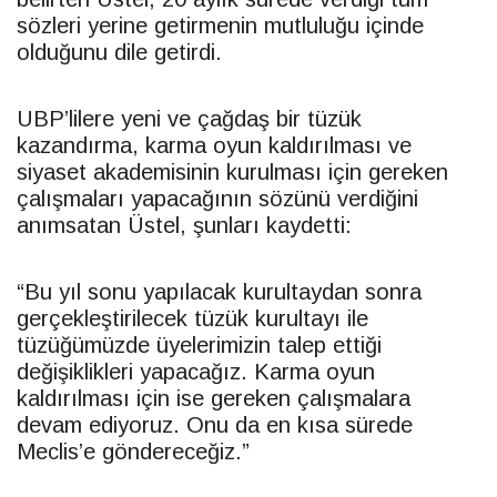
sözleri yerine getirmenin mutluluğu içinde
olduğunu dile getirdi.
UBP
’lilere yeni ve çağdaş bir tüzük
kazandırma, karma oyun kaldırılması ve
siyaset akademisinin kurulması için gereken
çalışmaları yapacağının sözünü verdiğini
anımsatan Üstel, şunları kaydetti:
“Bu yıl sonu yapılacak kurultaydan sonra
gerçekleştirilecek tüzük kurultayı ile
tüzüğümüzde üyelerimizin talep ettiği
değişiklikleri yapacağız. Karma oyun
kaldırılması için ise gereken çalışmalara
devam ediyoruz. Onu da en kısa sürede
Meclis’e göndereceğiz.”