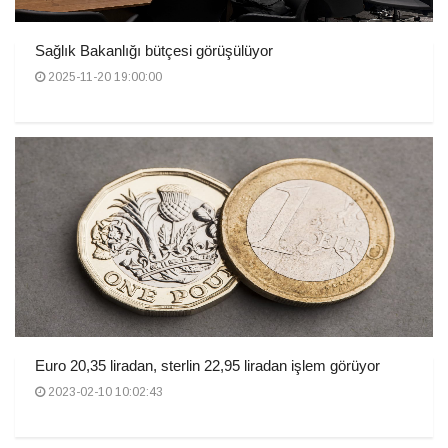
Sağlık Bakanlığı bütçesi görüşülüyor
2025-11-20 19:00:00
Euro 20,35 liradan, sterlin 22,95 liradan işlem görüyor
2023-02-10 10:02:43