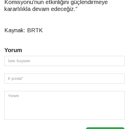
Komisyonu’nun etkinliğini güçlendirmeye
kararlılıkla devam edeceğiz.”
Kaynak: BRTK
Yorum