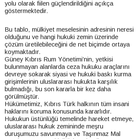
yolu olarak fiilen güçlendirildiğini açıkça
göstermektedir.
Bu tablo, mülkiyet meselesinin adresinin neresi
olduğunu ve hangi hukuki zemin üzerinde
çözüm üretilebileceğini de net biçimde ortaya
koymaktadır.
Güney Kıbrıs Rum Yönetimi’nin, yetkisi
bulunmayan alanlarda ceza hukuku araçlarını
devreye sokarak siyasi ve hukuki baskı kurma
girişimlerinin uluslararası hukukta karşılık
bulmadığı, bu son kararla bir kez daha
görülmüştür.
Hükümetimiz, Kıbrıs Türk halkının tüm insani
haklarını koruma konusunda kararlıdır.
Hukukun üstünlüğü temelinde hareket etmeye,
uluslararası hukuk zemininde meşru
duruşumuzu savunmaya ve Taşınmaz Mal