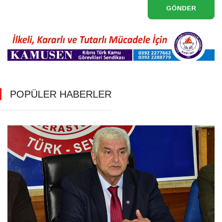
GÖNDER
POPÜLER HABERLER