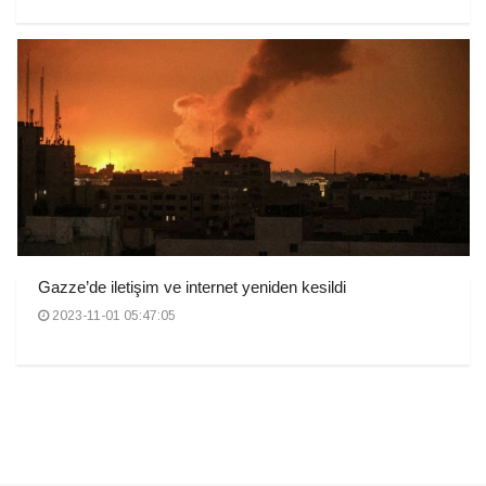
Gazze’de iletişim ve internet yeniden kesildi
2023-11-01 05:47:05