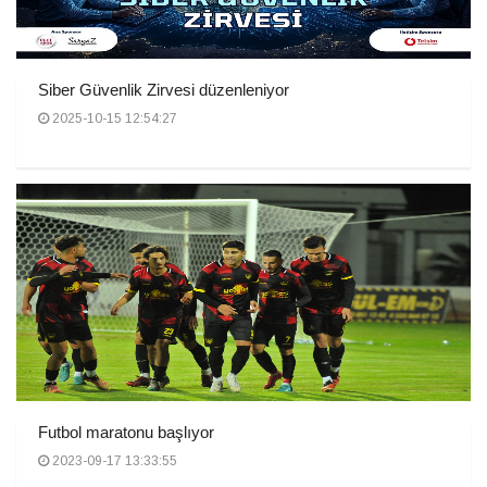
Siber Güvenlik Zirvesi düzenleniyor
2025-10-15 12:54:27
Futbol maratonu başlıyor
2023-09-17 13:33:55